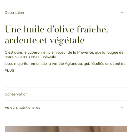
Description
Une huile d'olive fraiche,
ardente et végétale
C'est dans le Luberon, en plein coeur de la Provence, que la fougue de
notre huile INTENSITÉ s'éveille.
Issue majoritairement de la variété Aglandau, qui, récoltée en début de
PLUS
Conservation
Valeurs nutritionelles