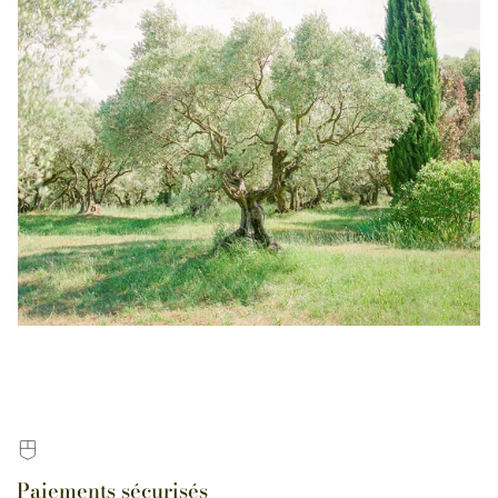
Paiements sécurisés