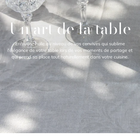
Un art de la table
Enfin une huile au niveau de vos convives qui sublime
l'élégance de votre table lors de vos moments de partage et
qui prend sa place tout naturellement dans votre cuisine.