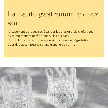
La haute gastronomie chez
soi
Jalousement gardées secrètes par les plus grands chefs, vous
avez maintenant accès à nos huiles d'olives.
Pour sublimer vos créations, ou simplement en dégustation
apéritive accompagnée d'une tranche de pain ...