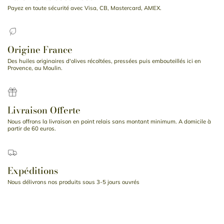
Payez en toute sécurité avec Visa, CB, Mastercard, AMEX.
Origine France
Des huiles originaires d'olives récoltées, pressées puis embouteillés ici en
Provence, au Moulin.
Livraison Offerte
Nous offrons la livraison en point relais sans montant minimum. A domicile à
partir de 60 euros.
Expéditions
Nous délivrons nos produits sous 3-5 jours ouvrés