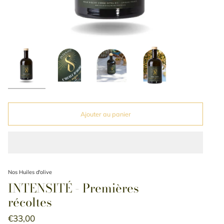
Ajouter au panier
Nos Huiles d'olive
INTENSITÉ - Premières
récoltes
€33,00