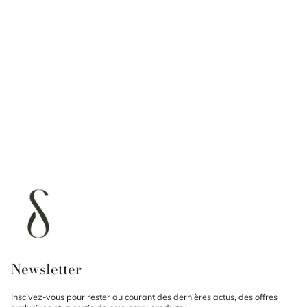
Newsletter
Inscivez-vous pour rester au courant des dernières actus, des offres